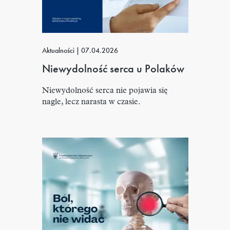
Aktualności
|
07.04.2026
Niewydolność serca u Polaków
Niewydolność serca nie pojawia się
nagle, lecz narasta w czasie.