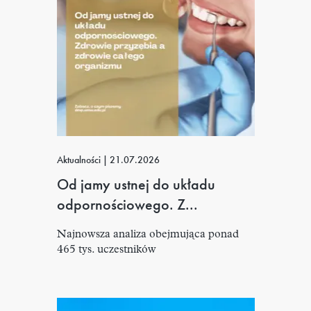
Aktualności
|
21.07.2026
Od jamy ustnej do układu
odpornościowego. Z...
Najnowsza analiza obejmująca ponad
465 tys. uczestników