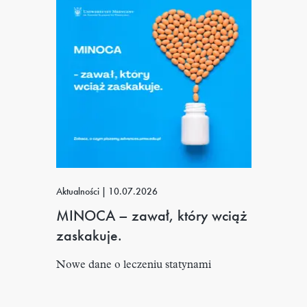
Aktualności
|
10.07.2026
MINOCA – zawał, który wciąż
zaskakuje.
Nowe dane o leczeniu statynami