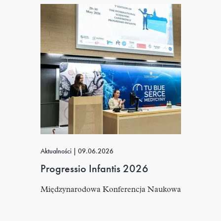
Aktualności
|
09.06.2026
Progressio Infantis 2026
Międzynarodowa Konferencja Naukowa