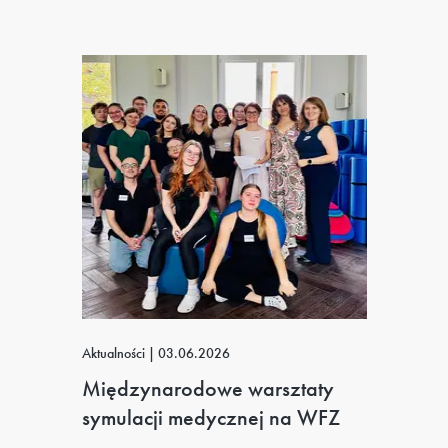
Aktualności
|
03.06.2026
Międzynarodowe warsztaty
symulacji medycznej na WFZ