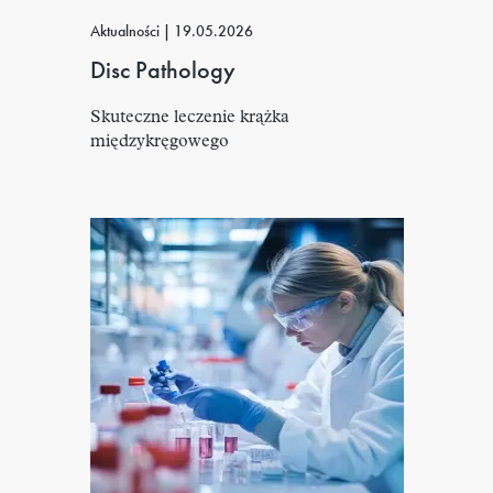
Aktualności
|
19.05.2026
Disc Pathology
Skuteczne leczenie krążka
międzykręgowego