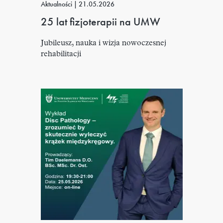
Aktualności
|
21.05.2026
25 lat fizjoterapii na UMW
Jubileusz, nauka i wizja nowoczesnej
rehabilitacji