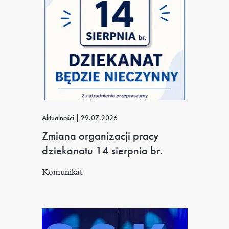
Aktualności
|
29.07.2026
Zmiana organizacji pracy
dziekanatu 14 sierpnia br.
Komunikat