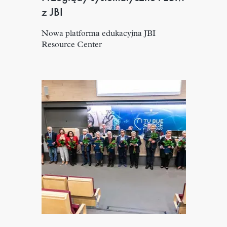
z JBI
Nowa platforma edukacyjna JBI
Resource Center