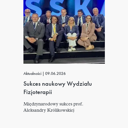
Aktualności
|
09.06.2026
Sukces naukowy Wydziału
Fizjoterapii
Międzynarodowy sukces prof.
Aleksandry Królikowskiej