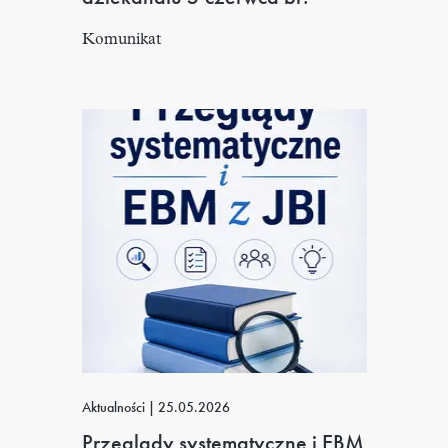
Komunikat
Aktualności
|
25.05.2026
Przeglądy systematyczne i EBM