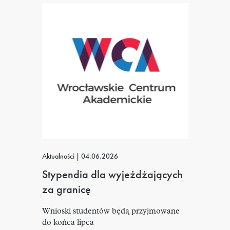
Aktualności
|
04.06.2026
Stypendia dla wyjeżdżających
za granicę
Wnioski studentów będą przyjmowane
do końca lipca