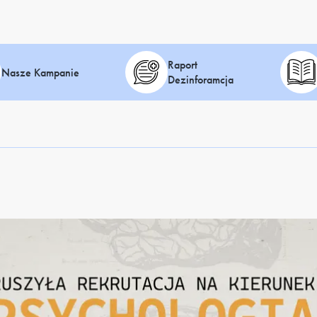
Raport
Nasze Kampanie
Dezinforamcja