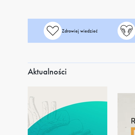
Zdrowiej wiedzieć
Aktualności