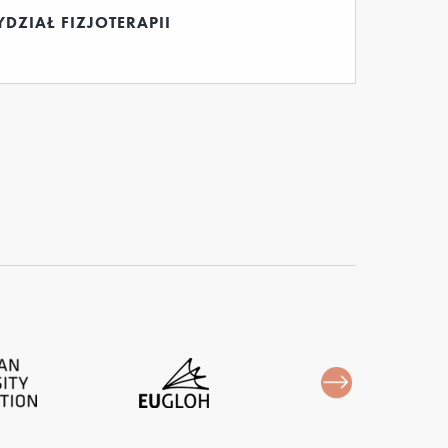
DZIAŁ FIZJOTERAPII