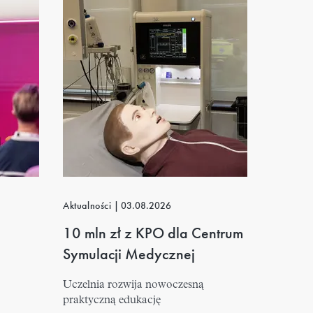
Aktualności
|
03.08.2026
10 mln zł z KPO dla Centrum
Symulacji Medycznej
Uczelnia rozwija nowoczesną
praktyczną edukację