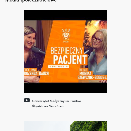
Uniwersytet Medyczny im. Piastów
Śląskich we Wrocławiu