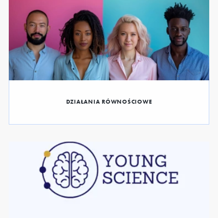
DZIAŁANIA RÓWNOŚCIOWE