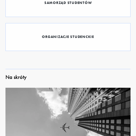
SAMORZĄD STUDENTÓW
ORGANIZACJE STUDENCKIE
Na skróty