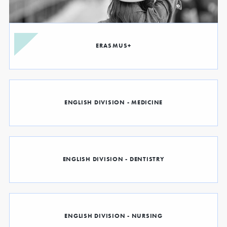
ERASMUS+
ENGLISH DIVISION - MEDICINE
ENGLISH DIVISION - DENTISTRY
ENGLISH DIVISION - NURSING