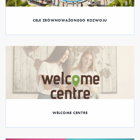
CELE ZRÓWNOWAŻONEGO ROZWOJU
WELCOME CENTRE