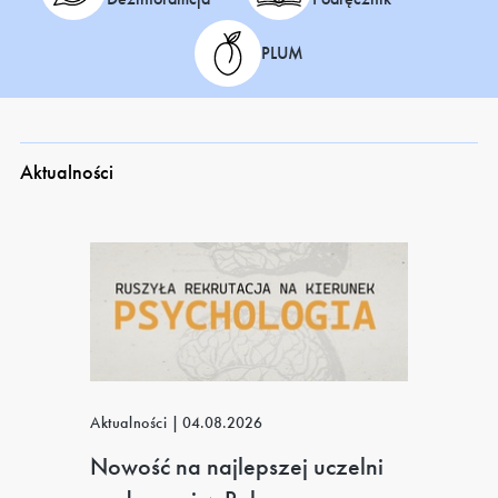
PLUM
Aktualności
Aktualności
|
04.08.2026
Nowość na najlepszej uczelni