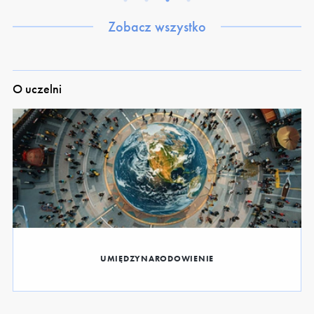
Zobacz wszystko
O uczelni
UMIĘDZYNARODOWIENIE