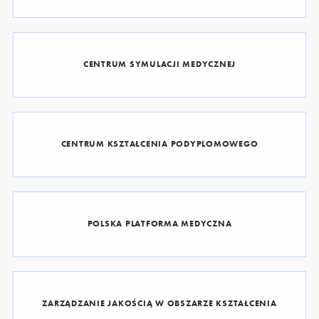
CENTRUM SYMULACJI MEDYCZNEJ
CENTRUM KSZTAŁCENIA PODYPLOMOWEGO
POLSKA PLATFORMA MEDYCZNA
ZARZĄDZANIE JAKOŚCIĄ W OBSZARZE KSZTAŁCENIA