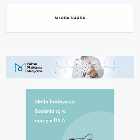
MŁODA NAUKA
Strefa badawcza -
Badania są w
naszym DNA