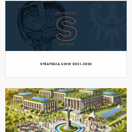
STRATEGIA UMW 2021-2028