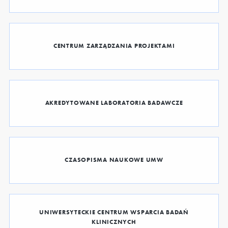
CENTRUM ZARZĄDZANIA PROJEKTAMI
AKREDYTOWANE LABORATORIA BADAWCZE
CZASOPISMA NAUKOWE UMW
UNIWERSYTECKIE CENTRUM WSPARCIA BADAŃ
KLINICZNYCH