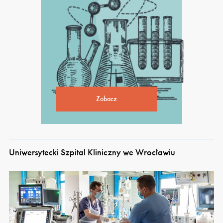
Zobacz
Uniwersytecki Szpital Kliniczny we Wrocławiu