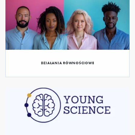
DZIAŁANIA RÓWNOŚCIOWE