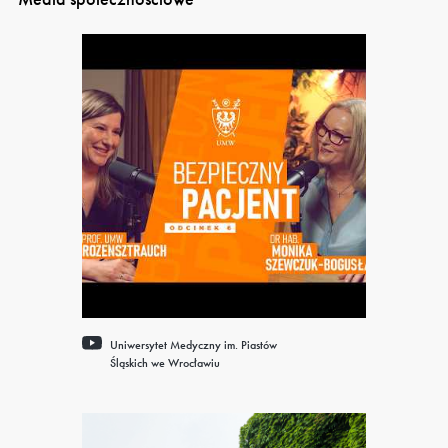
Uniwersytet Medyczny im. Piastów
Śląskich we Wrocławiu