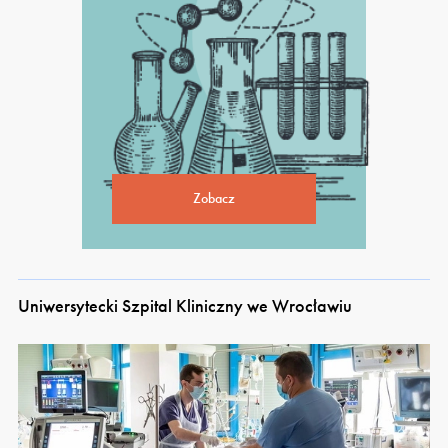
Zobacz
Uniwersytecki Szpital Kliniczny we Wrocławiu