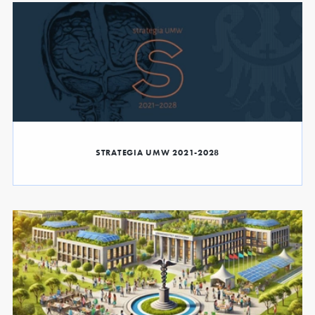
STRATEGIA UMW 2021-2028