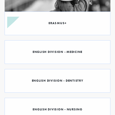
ERASMUS+
ENGLISH DIVISION - MEDICINE
ENGLISH DIVISION - DENTISTRY
ENGLISH DIVISION - NURSING