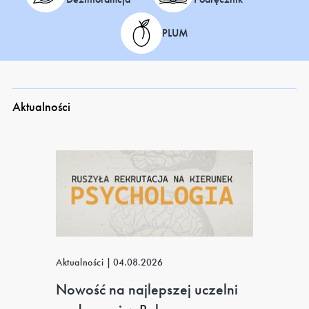
PLUM
Aktualności
Aktualności
|
04.08.2026
Nowość na najlepszej uczelni