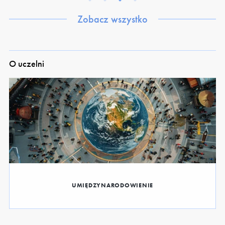
Zobacz wszystko
O uczelni
UMIĘDZYNARODOWIENIE