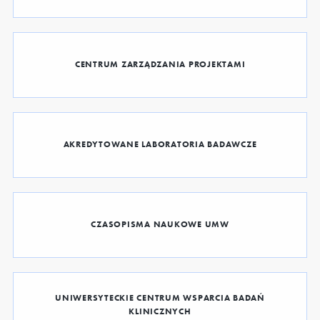
CENTRUM ZARZĄDZANIA PROJEKTAMI
AKREDYTOWANE LABORATORIA BADAWCZE
CZASOPISMA NAUKOWE UMW
UNIWERSYTECKIE CENTRUM WSPARCIA BADAŃ
KLINICZNYCH