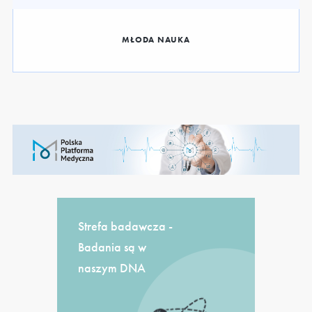
MŁODA NAUKA
Strefa badawcza -
Badania są w
naszym DNA