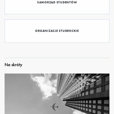
SAMORZĄD STUDENTÓW
ORGANIZACJE STUDENCKIE
Na skróty