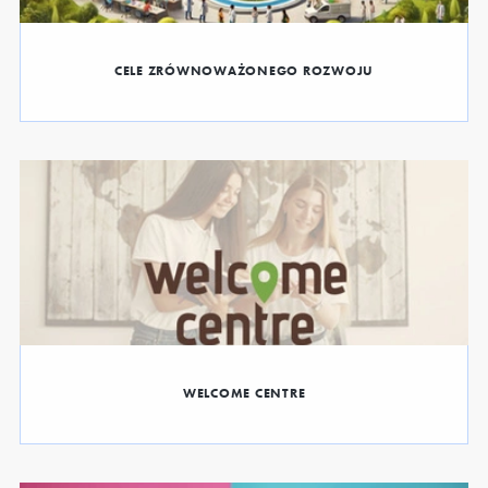
CELE ZRÓWNOWAŻONEGO ROZWOJU
WELCOME CENTRE