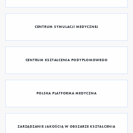
CENTRUM SYMULACJI MEDYCZNEJ
CENTRUM KSZTAŁCENIA PODYPLOMOWEGO
POLSKA PLATFORMA MEDYCZNA
ZARZĄDZANIE JAKOŚCIĄ W OBSZARZE KSZTAŁCENIA