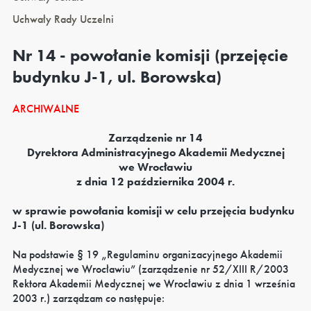
Uchwały Rady Uczelni
Nr 14 - powołanie komisji (przejęcie
budynku J-1, ul. Borowska)
ARCHIWALNE
Zarządzenie nr 14
Dyrektora Administracyjnego Akademii Medycznej
we Wrocławiu
z dnia 12 października 2004 r.
w sprawie powołania komisji w celu przejęcia budynku
J-1 (ul. Borowska)
Na podstawie § 19 „Regulaminu organizacyjnego Akademii
Medycznej we Wrocławiu” (zarządzenie nr 52/XIII R/2003
Rektora Akademii Medycznej we Wrocławiu z dnia 1 września
2003 r.) zarządzam co następuje: