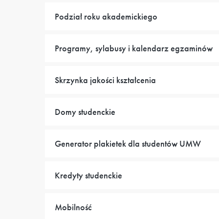
Podział roku akademickiego
Programy, sylabusy i kalendarz egzaminów
Skrzynka jakości kształcenia
Domy studenckie
Generator plakietek dla studentów UMW
Kredyty studenckie
Mobilność