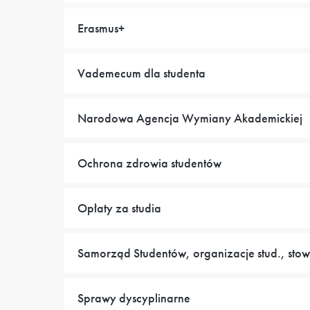
Erasmus+
Vademecum dla studenta
Narodowa Agencja Wymiany Akademickiej
Ochrona zdrowia studentów
Opłaty za studia
Samorząd Studentów, organizacje stud., sto
Sprawy dyscyplinarne