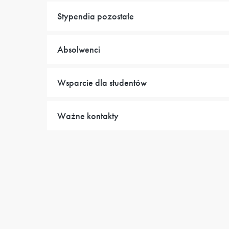
Stypendia pozostałe
Absolwenci
Wsparcie dla studentów
Ważne kontakty