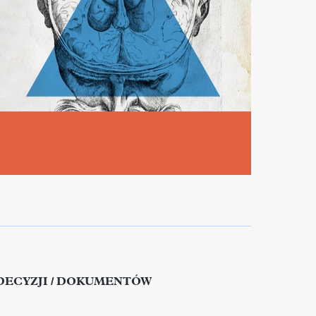
DECYZJI / DOKUMENTÓW