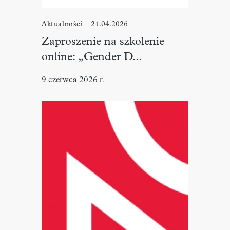
Aktualności
|
21.04.2026
Zaproszenie na szkolenie
online: „Gender D...
9 czerwca 2026 r.