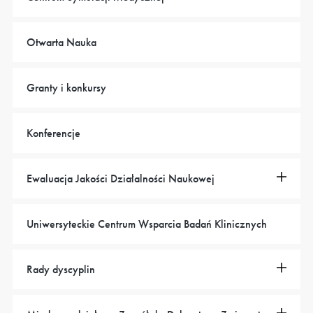
Otwarta Nauka
Granty i konkursy
Konferencje
Ewaluacja Jakości Działalności Naukowej
Uniwersyteckie Centrum Wsparcia Badań Klinicznych
Rady dyscyplin