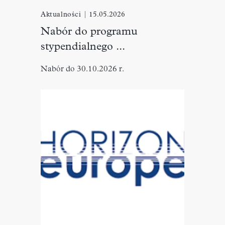
Aktualności
|
15.05.2026
Nabór do programu
stypendialnego ...
Nabór do 30.10.2026 r.