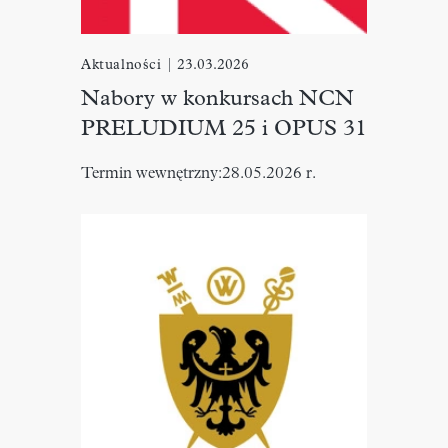
Aktualności
|
23.03.2026
Nabory w konkursach NCN
PRELUDIUM 25 i OPUS 31
Termin wewnętrzny:28.05.2026 r.