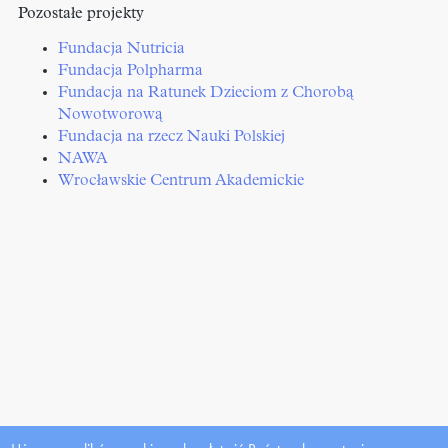
Pozostałe projekty
Fundacja Nutricia
Fundacja Polpharma
Fundacja na Ratunek Dzieciom z Chorobą
Nowotworową
Fundacja na rzecz Nauki Polskiej
NAWA
Wrocławskie Centrum Akademickie