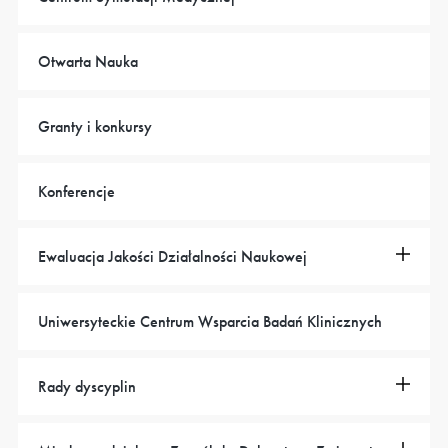
Otwarta Nauka
Granty i konkursy
Konferencje
Ewaluacja Jakości Działalności Naukowej
Uniwersyteckie Centrum Wsparcia Badań Klinicznych
Rady dyscyplin