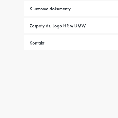
Kluczowe dokumenty
Zespoły ds. Logo HR w UMW
Kontakt