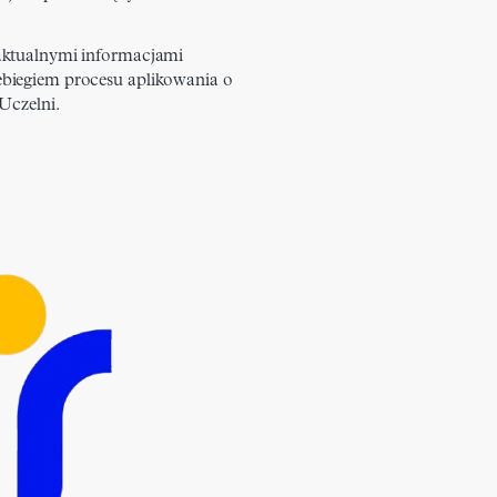
aktualnymi informacjami
biegiem procesu aplikowania o
 Uczelni.