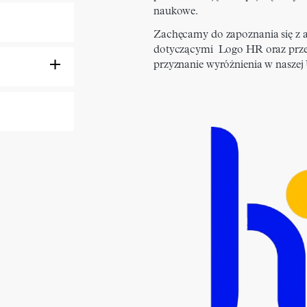
naukowe.
Zachęcamy do zapoznania się z 
dotyczącymi Logo HR oraz prze
przyznanie wyróżnienia w naszej