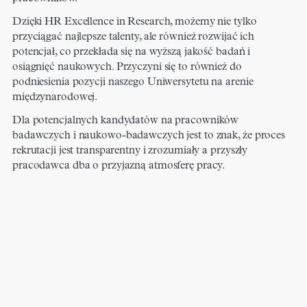
Dzięki HR Excellence in Research, możemy nie tylko
przyciągać najlepsze talenty, ale również rozwijać ich
potencjał, co przekłada się na wyższą jakość badań i
osiągnięć naukowych. Przyczyni się to również do
podniesienia pozycji naszego Uniwersytetu na arenie
międzynarodowej.
Dla potencjalnych kandydatów na pracowników
badawczych i naukowo-badawczych jest to znak, że proces
rekrutacji jest transparentny i zrozumiały a przyszły
pracodawca dba o przyjazną atmosferę pracy.