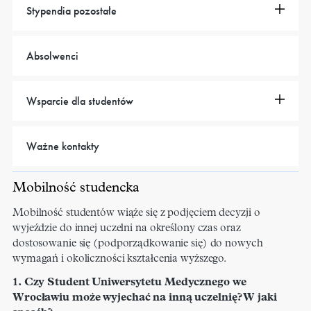
Stypendia pozostałe
Absolwenci
Wsparcie dla studentów
Ważne kontakty
Mobilność studencka
Mobilność studentów wiąże się z podjęciem decyzji o
wyjeździe do innej uczelni na określony czas oraz
dostosowanie się (podporządkowanie się) do nowych
wymagań i okoliczności kształcenia wyższego.
1. Czy Student Uniwersytetu Medycznego we
Wrocławiu może wyjechać na inną uczelnię? W jaki