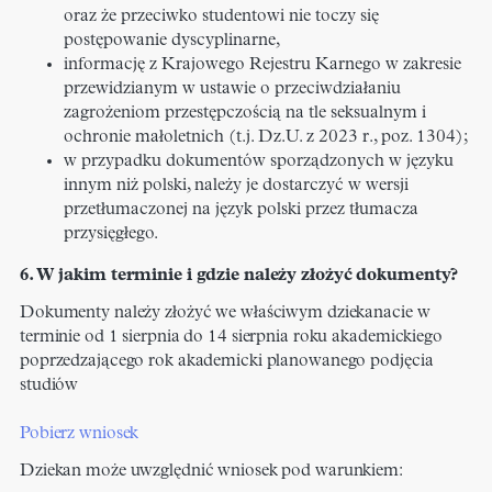
oraz że przeciwko studentowi nie toczy się
postępowanie dyscyplinarne,
informację z Krajowego Rejestru Karnego w zakresie
przewidzianym w ustawie o przeciwdziałaniu
zagrożeniom przestępczością na tle seksualnym i
ochronie małoletnich (t.j. Dz.U. z 2023 r., poz. 1304);
w przypadku dokumentów sporządzonych w języku
innym niż polski, należy je dostarczyć w wersji
przetłumaczonej na język polski przez tłumacza
przysięgłego.
6. W jakim terminie i gdzie należy złożyć dokumenty?
Dokumenty należy złożyć we właściwym dziekanacie w
terminie od 1 sierpnia do 14 sierpnia roku akademickiego
poprzedzającego rok akademicki planowanego podjęcia
studiów
Pobierz wniosek
Dziekan może uwzględnić wniosek pod warunkiem: