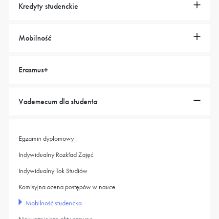
Kredyty studenckie
Mobilność
Erasmus+
Vademecum dla studenta
Egzamin dyplomowy
Indywidualny Rozkład Zajęć
Indywidualny Tok Studiów
Komisyjna ocena postępów w nauce
Mobilność studencka