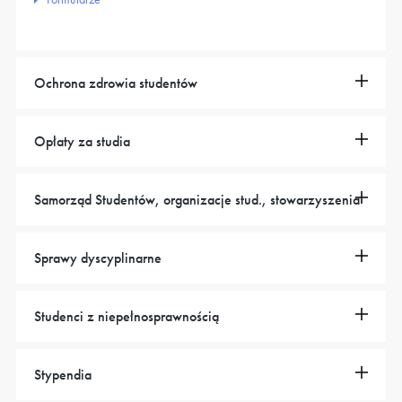
Ochrona zdrowia studentów
Opłaty za studia
Samorząd Studentów, organizacje stud., stowarzyszenia
Sprawy dyscyplinarne
Studenci z niepełnosprawnością
Stypendia