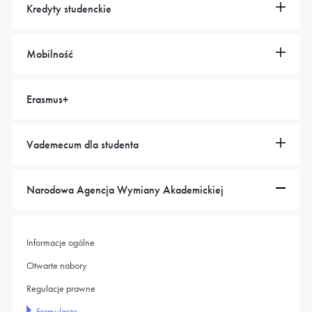
Kredyty studenckie
Mobilność
Erasmus+
Vademecum dla studenta
Narodowa Agencja Wymiany Akademickiej
Informacje ogólne
Otwarte nabory
Regulacje prawne
Formularze