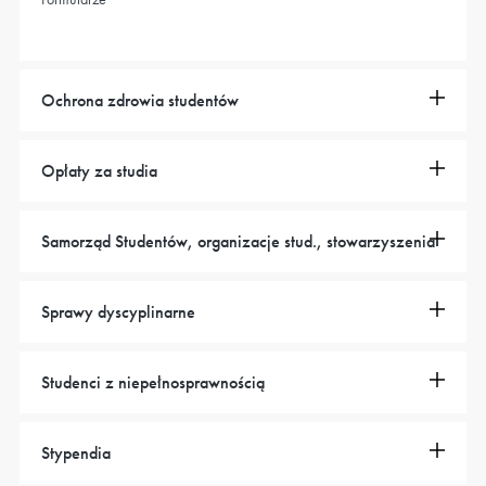
Ochrona zdrowia studentów
Opłaty za studia
Samorząd Studentów, organizacje stud., stowarzyszenia
Sprawy dyscyplinarne
Studenci z niepełnosprawnością
Stypendia