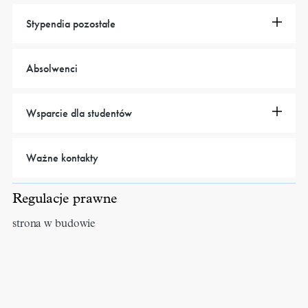
Stypendia pozostałe
Absolwenci
Wsparcie dla studentów
Ważne kontakty
Regulacje prawne
strona w budowie