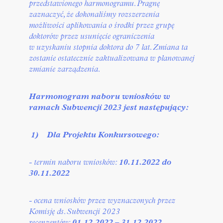
przedstawionego harmonogramu. Pragnę
zaznaczyć, że dokonaliśmy rozszerzenia
możliwości aplikowania o środki przez grupę
doktorów przez usunięcie ograniczenia
w uzyskaniu stopnia doktora do 7 lat. Zmiana ta
zostanie ostatecznie zaktualizowana w planowanej
zmianie zarządzenia.
Harmonogram naboru wniosków w
ramach Subwencji 2023 jest następujący:
1)
Dla Projektu Konkursowego
:
- termin naboru wniosków:
10.11.2022 do
30.11.2022
- ocena wniosków przez wyznaczonych przez
Komisję ds. Subwencji 2023