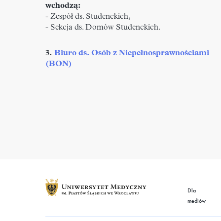
wchodzą:
- Zespół ds. Studenckich,
- Sekcja ds. Domów Studenckich.
3.
Biuro ds. Osób z Niepełnosprawnościami
(BON)
Dla
mediów