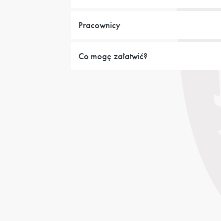
Pracownicy
Co mogę załatwić?