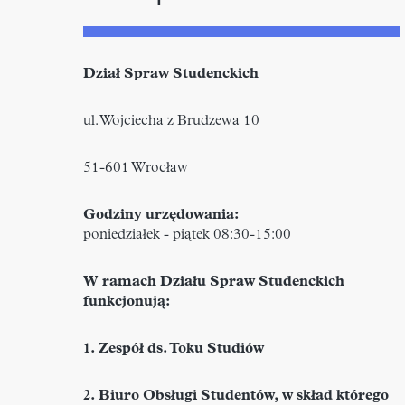
Dział Spraw Studenckich
ul. Wojciecha z Brudzewa 10
51-601 Wrocław
Godziny urzędowania:
poniedziałek - piątek 08:30-15:00
W ramach Działu Spraw Studenckich
funkcjonują:
1. Zespół ds. Toku Studiów
2. Biuro Obsługi Studentów, w skład którego