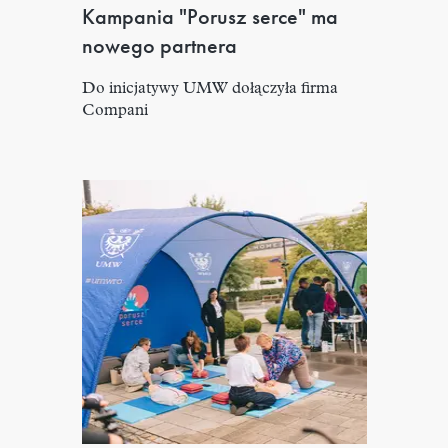
Kampania "Porusz serce" ma
nowego partnera
Do inicjatywy UMW dołączyła firma
Compani