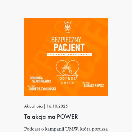
Aktualności
|
16.10.2025
Ta akcja ma POWER
Podcast o kampanii UMW, która porusza