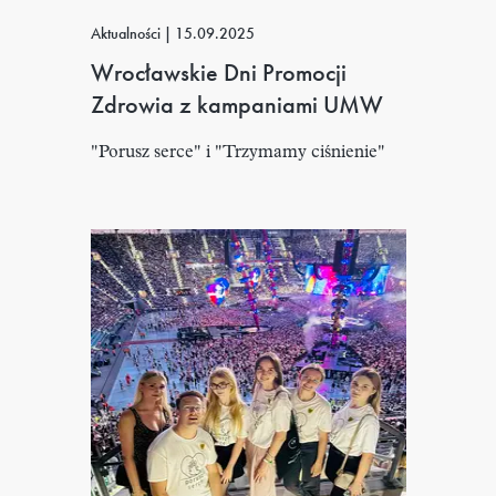
Aktualności
|
15.09.2025
Wrocławskie Dni Promocji
Zdrowia z kampaniami UMW
"Porusz serce" i "Trzymamy ciśnienie"