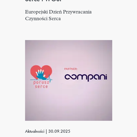
Europejski Dzień Przywracania
Czynności Serca
Aktualności
|
30.09.2025