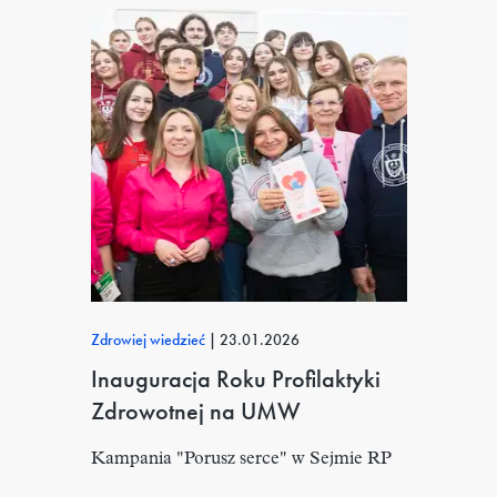
Zdrowiej wiedzieć
|
23.01.2026
Inauguracja Roku Profilaktyki
Zdrowotnej na UMW
Kampania "Porusz serce" w Sejmie RP