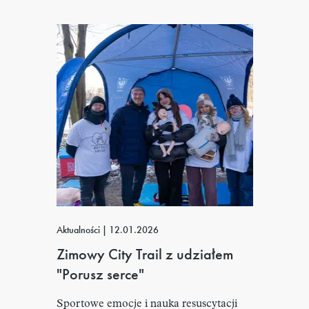
Aktualności
|
12.01.2026
Zimowy City Trail z udziałem
"Porusz serce"
Sportowe emocje i nauka resuscytacji