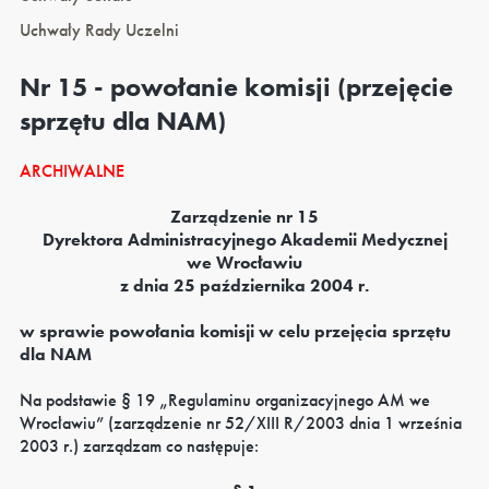
Uchwały Rady Uczelni
Nr 15 - powołanie komisji (przejęcie
sprzętu dla NAM)
ARCHIWALNE
Zarządzenie nr 15
Dyrektora Administracyjnego Akademii Medycznej
we Wrocławiu
z dnia 25 października 2004 r.
w sprawie powołania komisji w celu przejęcia sprzętu
dla NAM
Na podstawie § 19 „Regulaminu organizacyjnego AM we
Wrocławiu” (zarządzenie nr 52/XIII R/2003 dnia 1 września
2003 r.) zarządzam co następuje: