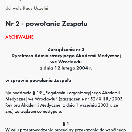
Uchwały Rady Uczelni
Nr 2 - powołanie Zespołu
ARCHIWALNE
Zarządzenie nr 2
Dyrektora Administracyjnego Akademii Medycznej
we Wrocławiu
z dnia 12 lutego 2004 r.
w sprawie powołania Zespołu
Na podstawie § 19 „Regulaminu organizacyjnego Akademii
Medycznej we Wrocławiu” (zarządzenie nr 52/XIII R/2003
Rektora Akademii Medycznej z dnia 1 września 2003 r. ze
zm.) zarządzam co następuje:
§ 1
W celu przeprowadzenia procedury przekazania do wspólnego