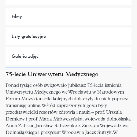
Filmy
Listy gratulacyjne
Galeria zdjęć
75-lecie Uniwersytetu Medycznego
Ponad tysiąc osób świętowało jubileusz 75-lecia istnienia
Uniwersytetu Medycznego we Wrocławiu w Narodowym
Forum Muzyki, a setki kolejnych dołączyły do nich poprzez
transmisję online. Wśród zaproszonych gości były
przedstawicielki resortów zdrowia i nauki – prof. Urszula
Demkow i prof. Maria Mrówczyńska, wojewoda dolnośląska
Anna Żabska, Jarosław Rabczenko z Zarządu Województwa
Dolnośląskiego i prezydent Wrocławia Jacek Sutryk. W