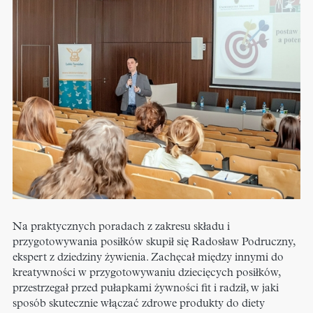
Na praktycznych poradach z zakresu składu i
przygotowywania posiłków skupił się Radosław Podruczny,
ekspert z dziedziny żywienia. Zachęcał między innymi do
kreatywności w przygotowywaniu dziecięcych posiłków,
przestrzegał przed pułapkami żywności fit i radził, w jaki
sposób skutecznie włączać zdrowe produkty do diety