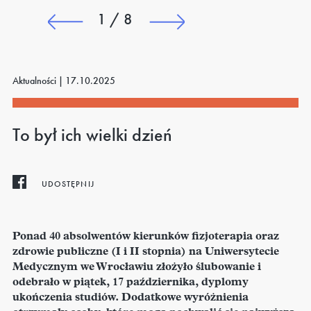
1 / 8
Aktualności |
17.10.2025
To był ich wielki dzień
UDOSTĘPNIJ
Ponad 40 absolwentów kierunków fizjoterapia oraz
zdrowie publiczne (I i II stopnia) na Uniwersytecie
Medycznym we Wrocławiu złożyło ślubowanie i
odebrało w piątek, 17 października, dyplomy
ukończenia studiów. Dodatkowe wyróżnienia