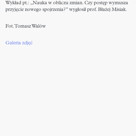
Wykład pt.: „Nauka w obliczu zmian. Czy postęp wymusza
przyjęcie nowego spojrzenia?”
wygłosił prof. Błażej Misiak.
Fot. Tomasz Walów
Galeria zdjęć