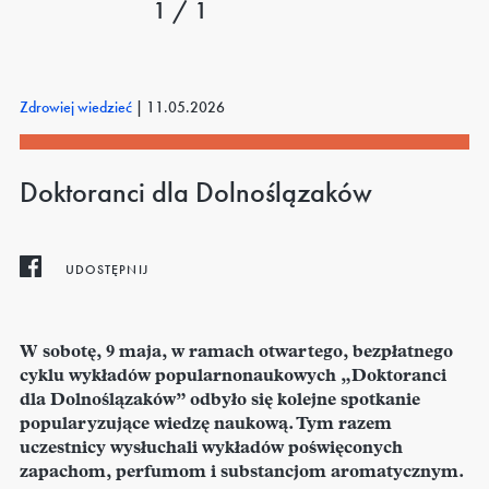
1 / 1
Zdrowiej wiedzieć
|
11.05.2026
Doktoranci dla Dolnoślązaków
UDOSTĘPNIJ
W sobotę, 9 maja, w ramach otwartego, bezpłatnego
cyklu wykładów popularnonaukowych „Doktoranci
dla Dolnoślązaków” odbyło się kolejne spotkanie
popularyzujące wiedzę naukową. Tym razem
uczestnicy wysłuchali wykładów poświęconych
zapachom, perfumom i substancjom aromatycznym.