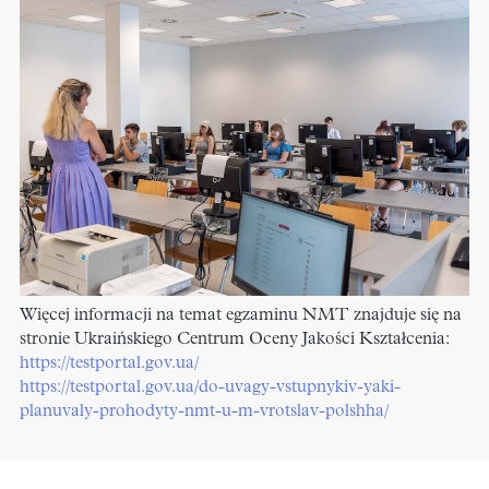
Więcej informacji na temat egzaminu NMT znajduje się na
stronie Ukraińskiego Centrum Oceny Jakości Kształcenia:
https://testportal.gov.ua/
https://testportal.gov.ua/do-uvagy-vstupnykiv-yaki-
planuvaly-prohodyty-nmt-u-m-vrotslav-polshha/