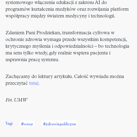
systemowego włączenia edukacji z zakresu AI do
programów kształcenia medyków oraz rozwijania platform
współpracy między światem medycyny i technologii.
Zdaniem Pani Prodziekan, transformacja cyfrowa w
ochronie zdrowia wymaga przede wszystkim kompetencji,
krytycznego myślenia i odpowiedzialności – bo technologia
ma sens tylko wtedy, gdy realnie wspiera pacjenta i
usprawnia pracę systemu.
Zachęcamy do lektury artykułu. Całość wywiadu można
przeczytać
tutaj.
Fot. UMW
Tagi
#wnoz
#zdrowiepubliczne