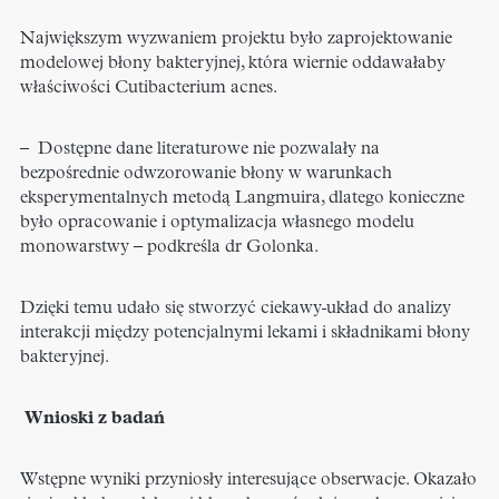
Największym wyzwaniem projektu było zaprojektowanie
modelowej błony bakteryjnej, która wiernie oddawałaby
właściwości Cutibacterium acnes.
– Dostępne dane literaturowe nie pozwalały na
bezpośrednie odwzorowanie błony w warunkach
eksperymentalnych metodą Langmuira, dlatego konieczne
było opracowanie i optymalizacja własnego modelu
monowarstwy – podkreśla dr Golonka.
Dzięki temu udało się stworzyć ciekawy
układ do analizy
interakcji między potencjalnymi lekami i składnikami błony
bakteryjnej.
Wnioski z badań
Wstępne wyniki przyniosły interesujące obserwacje. Okazało