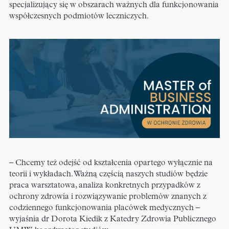
specjalizujący się w obszarach ważnych dla funkcjonowania
współczesnych podmiotów leczniczych.
– Chcemy też odejść od kształcenia opartego wyłącznie na
teorii i wykładach. Ważną częścią naszych studiów będzie
praca warsztatowa, analiza konkretnych przypadków z
ochrony zdrowia i rozwiązywanie problemów znanych z
codziennego funkcjonowania placówek medycznych –
wyjaśnia dr Dorota Kiedik z Katedry Zdrowia Publicznego