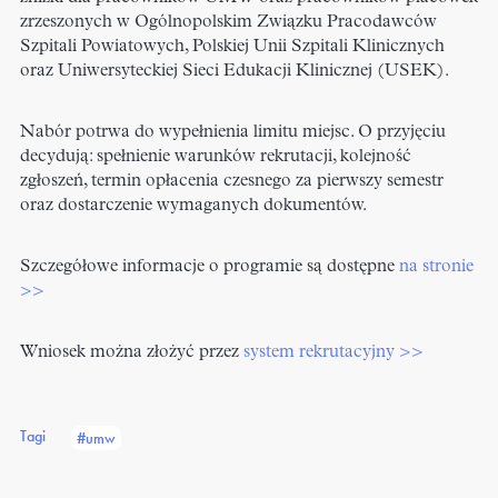
zrzeszonych w Ogólnopolskim Związku Pracodawców
Szpitali Powiatowych, Polskiej Unii Szpitali Klinicznych
oraz Uniwersyteckiej Sieci Edukacji Klinicznej (USEK).
Nabór potrwa do wypełnienia limitu miejsc. O przyjęciu
decydują: spełnienie warunków rekrutacji, kolejność
zgłoszeń, termin opłacenia czesnego za pierwszy semestr
oraz dostarczenie wymaganych dokumentów.
Szczegółowe informacje o programie są dostępne
na stronie
>>
Wniosek można złożyć przez
system rekrutacyjny >>
Tagi
#umw