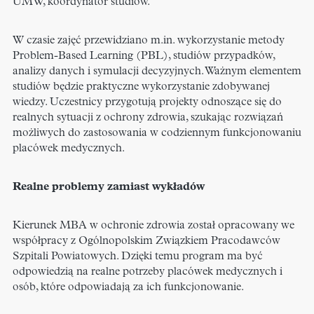
UMW, koordynator studiów.
W czasie zajęć przewidziano m.in. wykorzystanie metody
Problem-Based Learning (PBL), studiów przypadków,
analizy danych i symulacji decyzyjnych. Ważnym elementem
studiów będzie praktyczne wykorzystanie zdobywanej
wiedzy. Uczestnicy przygotują projekty odnoszące się do
realnych sytuacji z ochrony zdrowia, szukając rozwiązań
możliwych do zastosowania w codziennym funkcjonowaniu
placówek medycznych.
Realne problemy zamiast wykładów
Kierunek MBA w ochronie zdrowia został opracowany we
współpracy z Ogólnopolskim Związkiem Pracodawców
Szpitali Powiatowych. Dzięki temu program ma być
odpowiedzią na realne potrzeby placówek medycznych i
osób, które odpowiadają za ich funkcjonowanie.