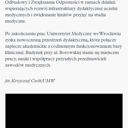
Odbudowy i Zwiększania Odporności w ramach działań
wspierających rozwój infrastruktury dydaktycznej uczelni
medycznych i zwiększanie limitów przyjęć na studia
medyczne.
Po zakończeniu prac Uniwersytet Medyczny we Wrocławiu
zyska nowoczesną przestrzeń dydaktyczną, która połączy
zaplecze akademickie z codziennym funkcjonowaniem bazy
klinicznej. Budynek przy ul. Borowskiej stanie się miejscem
pracy, nauki i współpracy przyszłych przedstawicieli
zawodów medycznych.
fot. Krzysztof Ćwik/UMW