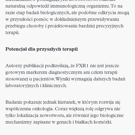
naturalną odpowiedź immunologiczną organizmu. To na
razie etap badań biologicznych, ale podobne odkrycia mogą
w przyszłości pomóc w dokładniejszym przewidywaniu
przebiegu choroby i projektowaniu bardziej precyzyjnych
terapii.
Potencjał dla przyszłych terapii
Autorzy publikacji podkreślają, że FXR1 nie jest jeszcze
gotowym markerem diagnostycznym ani celem terapii
stosowanej u pacjentów. Wyniki wymagają dalszych badań
laboratoryjnych i klinicznych.
Badanie pokazuje jednak kierunek, w którym rozwija się
współczesna onkologia. Coraz większą rolę odgrywa nie
tylko lokalizacja nowotworu, ale również jego biologiczne
mechanizmy zapisane w genach i białkach komórki.