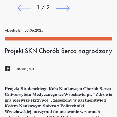
1 / 2
Aktualności |
03.06.2025
Projekt SKN Chorób Serca nagrodzony
UDOSTĘPNIJ
Projekt Studenckiego Koła Naukowego Chorób Serca
Uniwersytetu Medycznego we Wrocławiu pt. "Zdrowie
gra pierwsze skrzypce", zgłoszony w partnerstwie z
Kołem Naukowym Solvro z Politechniki
Wrocławskiej, otrzymał finansowanie w ramach