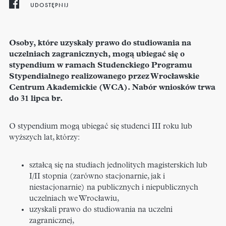
UDOSTĘPNIJ
Osoby, które uzyskały prawo do studiowania na
uczelniach zagranicznych, mogą ubiegać się o
stypendium w ramach Studenckiego Programu
Stypendialnego realizowanego przez Wrocławskie
Centrum Akademickie (WCA). Nabór wniosków trwa
do 31 lipca br.
O stypendium mogą ubiegać się studenci III roku lub
wyższych lat, którzy:
ształcą się na studiach jednolitych magisterskich lub
I/II stopnia (zarówno stacjonarnie, jak i
niestacjonarnie) na publicznych i niepublicznych
uczelniach we Wrocławiu,
uzyskali prawo do studiowania na uczelni
zagranicznej,