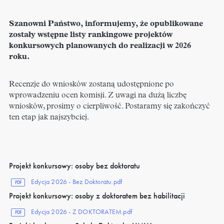
Szanowni Państwo, informujemy, że opublikowane
zostały wstępne listy rankingowe projektów
konkursowych planowanych do realizacji w 2026
roku.
Recenzje do wniosków zostaną udostępnione po
wprowadzeniu ocen komisji. Z uwagi na dużą liczbę
wniosków, prosimy o cierpliwość. Postaramy się zakończyć
ten etap jak najszybciej.
Projekt konkursowy: osoby bez doktoratu
Edycja 2026 - Bez Doktoratu.pdf
PDF
Projekt konkursowy: osoby z doktoratem bez habilitacji
Edycja 2026 - Z DOKTORATEM.pdf
PDF