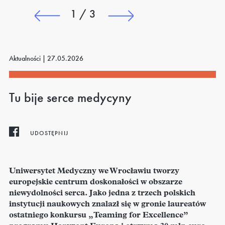
1 / 3
Aktualności |
27.05.2026
Tu bije serce medycyny
UDOSTĘPNIJ
Uniwersytet Medyczny we Wrocławiu tworzy
europejskie centrum doskonałości w obszarze
niewydolności serca. Jako jedna z trzech polskich
instytucji naukowych znalazł się w gronie laureatów
ostatniego konkursu „Teaming for Excellence”