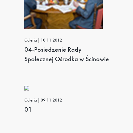
Galeria | 10.11.2012
04-Posiedzenie Rady
Społecznej Ośrodka w Ścinawie
Galeria | 09.11.2012
01