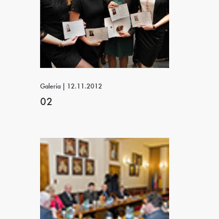
Galeria | 12.11.2012
02