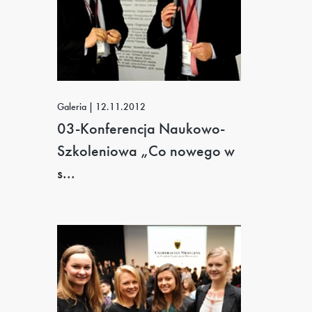
Galeria | 12.11.2012
03-Konferencja Naukowo-
Szkoleniowa „Co nowego w
s...