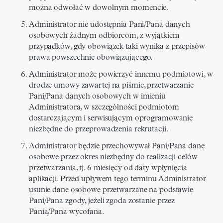
można odwołać w dowolnym momencie.
Administrator nie udostępnia Pani/Pana danych
osobowych żadnym odbiorcom, z wyjątkiem
przypadków, gdy obowiązek taki wynika z przepisów
prawa powszechnie obowiązującego.
Administrator może powierzyć innemu podmiotowi, w
drodze umowy zawartej na piśmie, przetwarzanie
Pani/Pana danych osobowych w imieniu
Administratora, w szczególności podmiotom
dostarczającym i serwisującym oprogramowanie
niezbędne do przeprowadzenia rekrutacji.
Administrator będzie przechowywał Pani/Pana dane
osobowe przez okres niezbędny do realizacji celów
przetwarzania, tj. 6 miesięcy od daty wpłynięcia
aplikacji. Przed upływem tego terminu Administrator
usunie dane osobowe przetwarzane na podstawie
Pani/Pana zgody, jeżeli zgoda zostanie przez
Panią/Pana wycofana.