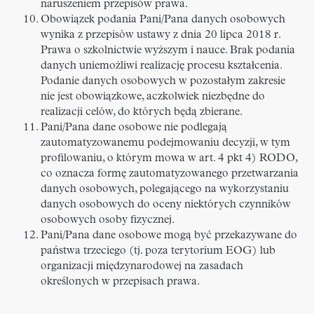
naruszeniem przepisów prawa.
Obowiązek podania Pani/Pana danych osobowych
wynika z przepisów ustawy z dnia 20 lipca 2018 r.
Prawa o szkolnictwie wyższym i nauce. Brak podania
danych uniemożliwi realizację procesu kształcenia.
Podanie danych osobowych w pozostałym zakresie
nie jest obowiązkowe, aczkolwiek niezbędne do
realizacji celów, do których będą zbierane.
Pani/Pana dane osobowe nie podlegają
zautomatyzowanemu podejmowaniu decyzji, w tym
profilowaniu, o którym mowa w art. 4 pkt 4) RODO,
co oznacza formę zautomatyzowanego przetwarzania
danych osobowych, polegającego na wykorzystaniu
danych osobowych do oceny niektórych czynników
osobowych osoby fizycznej.
Pani/Pana dane osobowe mogą być przekazywane do
państwa trzeciego (tj. poza terytorium EOG) lub
organizacji międzynarodowej na zasadach
określonych w przepisach prawa.