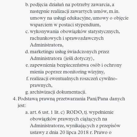
podjęcia działań na potrzeby zawarcia, a
następnie realizacji zawartych umów, m.in.
umowy na usługi edukacyjne, umowy o objęcie
wsparciem w postaci stypendium,
wykonywania obowiązków statystycznych,
rachunkowych i sprawozdawczych
Administratora,
marketingu usług świadczonych przez
Administratora (jeśli dotyczy),
zapewnienia bezpieczeństwa osób i ochrony
mienia poprzez monitoring wizyjny,
realizacji ewentualnych roszczeń cywilno-
prawnych,
archiwizacji dokumentacji.
Podstawą prawną przetwarzania Pani/Pana danych
jest:
art. 6 ust. 1 lit. c) RODO, tj. wypełnienie
obowiązków prawnych ciążących na
Administratorze, wynikających z przepisów
ustawy z dnia 20 lipca 2018 r. Prawo o