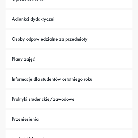
Adiunkci dydaktyczni
Osoby odpowiedzialne za przedmioty
Plany zajęć
Informacje dla studentów ostatniego roku
Praktyki studenckie/zawodowe
Przeniesienia