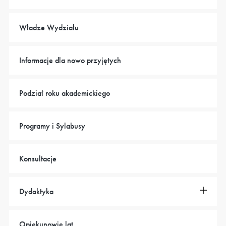
Władze Wydziału
Informacje dla nowo przyjętych
Podział roku akademickiego
Programy i Sylabusy
Konsultacje
Dydaktyka
Opiekunowie lat