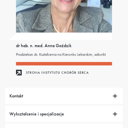
dr hab. n. med. Anna Goździk
Prodziekan ds. Kształcenia na Kierunku Lekarskim, adiunkt
STRONA INSTYTUTU CHORÓB SERCA
Kontakt
Wykształcenie i specjalizacje