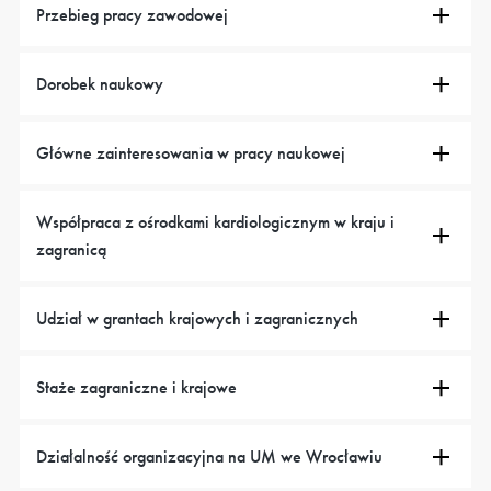
Przebieg pracy zawodowej
Dorobek naukowy
Główne zainteresowania w pracy naukowej
Współpraca z ośrodkami kardiologicznym w kraju i
zagranicą
Udział w grantach krajowych i zagranicznych
Staże zagraniczne i krajowe
Działalność organizacyjna na UM we Wrocławiu