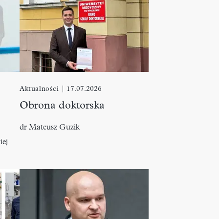
Aktualności
|
17.07.2026
Obrona doktorska
dr Mateusz Guzik
iej