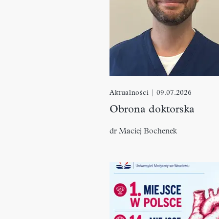
Aktualności
|
09.07.2026
Obrona doktorska
dr Maciej Bochenek