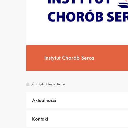
Instytut Chorób Serca
/
Instytut Chorób Serca
Aktualności
Kontakt