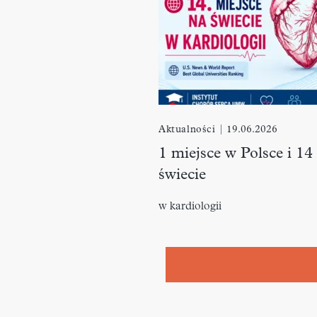
Aktualności
|
19.06.2026
1 miejsce w Polsce i 14
świecie
w kardiologii