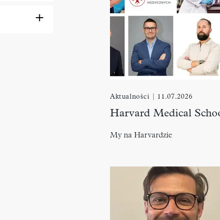
Aktualności
|
11.07.2026
Harvard Medical Scho
My na Harvardzie