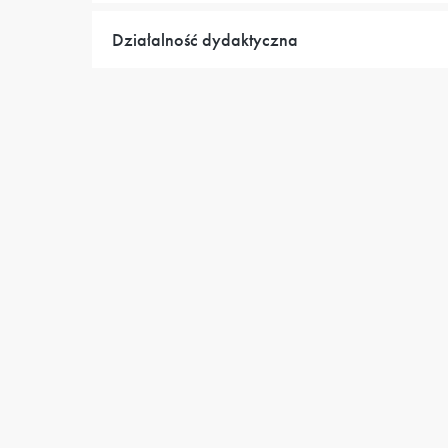
Działalność dydaktyczna