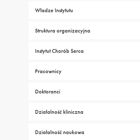
Władze Instytutu
Struktura organizacyjna
Instytut Chorób Serca
Pracownicy
Doktoranci
Działalność kliniczna
Działalność naukowa