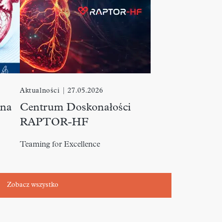
Aktualności
|
27.05.2026
 na
Centrum Doskonałości
RAPTOR-HF
Teaming for Excellence
Zobacz wszystko