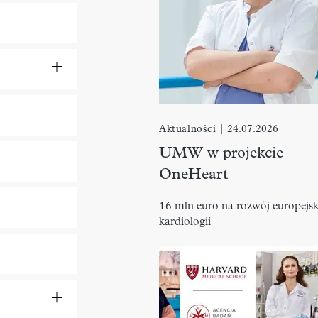
Aktualności
|
24.07.2026
UMW w projekcie
OneHeart
16 mln euro na rozwój europejsk
kardiologii