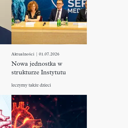
Aktualności
|
01.07.2026
Nowa jednostka w
strukturze Instytutu
leczymy także dzieci