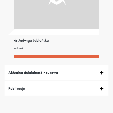
dr Jadwiga Jabłońska
adiunkt
Aktualna działalność naukowa
Publikacje