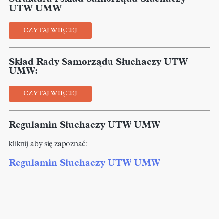
UTW UMW
CZYTAJ WIĘCEJ
Skład Rady Samorządu Słuchaczy UTW
UMW:
CZYTAJ WIĘCEJ
Regulamin Słuchaczy UTW UMW
kliknij aby się zapoznać:
Regulamin Słuchaczy UTW UMW