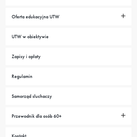
Oferta edukacyjna UTW
UTW w obiektywie
Zapisy i opłaty
Regulamin
Samorząd słuchaczy
Przewodnik dla osób 60+
Kontakt