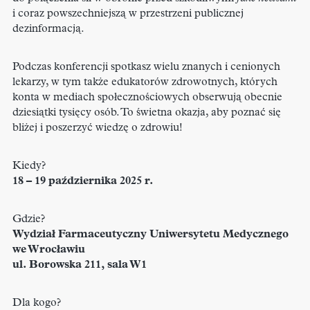
i coraz powszechniejszą w przestrzeni publicznej
dezinformacją.
Podczas konferencji spotkasz wielu znanych i cenionych
lekarzy, w tym także edukatorów zdrowotnych, których
konta w mediach społecznościowych obserwują obecnie
dziesiątki tysięcy osób. To świetna okazja, aby poznać się
bliżej i poszerzyć wiedzę o zdrowiu!
Kiedy?
18 – 19 października 2025 r.
Gdzie?
Wydział Farmaceutyczny Uniwersytetu Medycznego
we Wrocławiu
ul. Borowska 211, sala W1
Dla kogo?