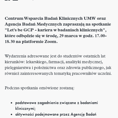
Centrum Wsparcia Badań Klinicznych UMW oraz
Agencja Badań Medycznych zapraszają na spotkanie
"Let's be GCP - kariera w badaniach klinicznych",
które odbędzie się w środę, 29 marca w godz. 17.00-
18.30 na platformie Zoom.
Wydarzenia adresowane jest do studentów ostatnich lat
kierunków: lekarskiego, farmacji, analityki medycznej,
pielęgniarstwa i położnictwa oraz zdrowia publicznego, jak
również zainteresowanych tematyką pracowników uczelni.
Podczas spotkania omówione zostaną:
podstawowe zagadnienia związane z badaniami
klinicznymi;
aktywności podejmowane przez Agencję Badań