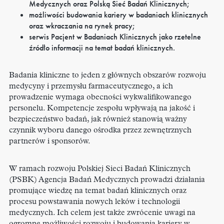
Medycznych oraz Polską Sieć Badań Klinicznych;
możliwości budowania kariery w badaniach klinicznych
oraz wkraczania na rynek pracy;
serwis Pacjent w Badaniach Klinicznych jako rzetelne
źródło informacji na temat badań klinicznych.
Badania kliniczne to jeden z głównych obszarów rozwoju
medycyny i przemysłu farmaceutycznego, a ich
prowadzenie wymaga obecności wykwalifikowanego
personelu. Kompetencje zespołu wpływają na jakość i
bezpieczeństwo badań, jak również stanowią ważny
czynnik wyboru danego ośrodka przez zewnętrznych
partnerów i sponsorów.
W ramach rozwoju Polskiej Sieci Badań Klinicznych
(PSBK) Agencja Badań Medycznych prowadzi działania
promujące wiedzę na temat badań klinicznych oraz
procesu powstawania nowych leków i technologii
medycznych. Ich celem jest także zwrócenie uwagi na