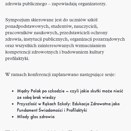
zdrowia publicznego – zapowiadają organizatorzy.
Sympozjum skierowane jest do uczniów szkół
ponadpodstawowych, studentów, nauczycieli,
pracowników naukowych, przedstawicieli ochrony
zdrowia, instytucji publicznych, organizacji pozarządowych
oraz wszystkich zainteresowanych
wzmacnianiem
kompetencji zdrowotnych i budowaniem kultury
profilaktyki.
W ramach konferencji zaplanowano następujące sesje:
Mądry Polak po szkodzie – czyli jakie skutki może nieść
ze sobą brak wiedzy
Przyszłość w Rękach Szkoły: Edukacja Zdrowotna jako
Fundament Świadomości i Profilaktyki
Młody głos zdrowia