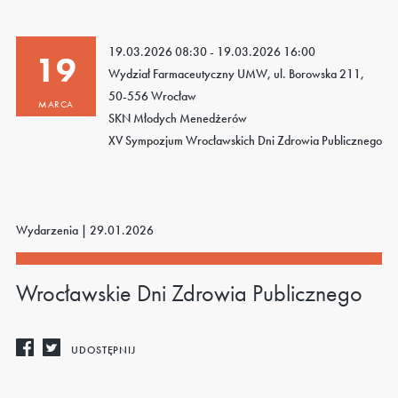
19.03.2026 08:30 - 19.03.2026 16:00
19
Wydział Farmaceutyczny UMW, ul. Borowska 211,
50-556 Wrocław
MARCA
SKN Młodych Menedżerów
XV Sympozjum Wrocławskich Dni Zdrowia Publicznego
Wydarzenia |
29.01.2026
Wrocławskie Dni Zdrowia Publicznego
UDOSTĘPNIJ