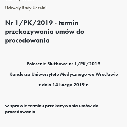
Uchwały Rady Uczelni
Nr 1/PK/2019 - termin
przekazywania umów do
procedowania
Polecenie Służbowe nr 1/PK/2019
Kanclerza Uniwersytetu Medycznego we Wrocławiu
z dnia 14 lutego 2019 r.
w sprawie terminu przekazywania umów do
procedowania