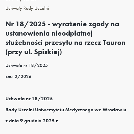
Uchwały Rady Uczelni
Nr 18/2025 - wyrażenie zgody na
ustanowienia nieodpłatnej
służebności przesyłu na rzecz Tauron
(przy ul. Spiskiej)
Uchwała nr 18/2025
zm.: 2/2026
Uchwała nr 18/2025
Rady Uczelni Uniwersytetu Medycznego we Wrocławiu
z dnia 9 grudnia 2025 r.