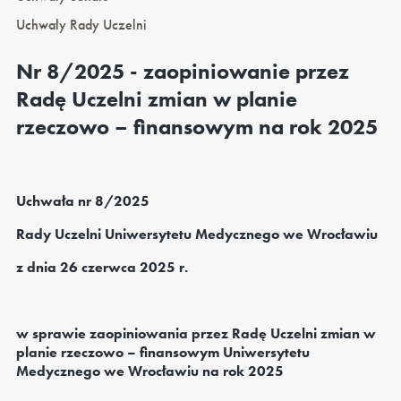
Uchwały Rady Uczelni
Nr 8/2025 - zaopiniowanie przez
Radę Uczelni zmian w planie
rzeczowo – finansowym na rok 2025
Uchwała nr 8/2025
Rady Uczelni Uniwersytetu Medycznego we Wrocławiu
z dnia 26 czerwca 2025 r.
w sprawie zaopiniowania przez Radę Uczelni zmian w
planie rzeczowo – finansowym Uniwersytetu
Medycznego we Wrocławiu na rok 2025