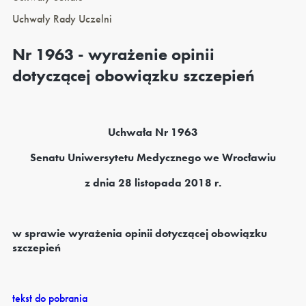
Uchwały Rady Uczelni
Nr 1963 - wyrażenie opinii
dotyczącej obowiązku szczepień
Uchwała Nr 1963
Senatu Uniwersytetu Medycznego we Wrocławiu
z dnia 28 listopada 2018 r.
w sprawie wyrażenia opinii dotyczącej obowiązku
szczepień
tekst do pobrania