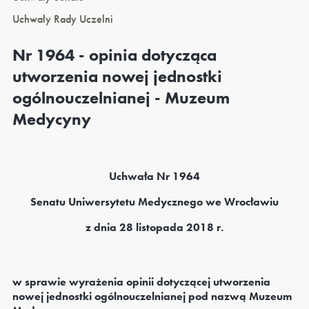
Uchwały Rady Uczelni
Nr 1964 - opinia dotycząca
utworzenia nowej jednostki
ogólnouczelnianej - Muzeum
Medycyny
Uchwała Nr 1964
Senatu Uniwersytetu Medycznego we Wrocławiu
z dnia 28 listopada 2018 r.
w sprawie wyrażenia opinii dotyczącej utworzenia
nowej jednostki ogólnouczelnianej pod nazwą Muzeum